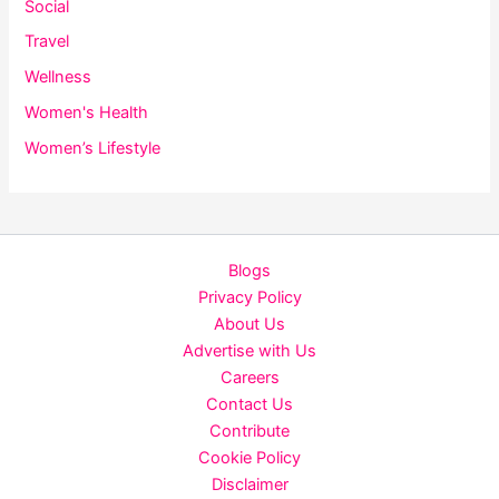
Social
Travel
Wellness
Women's Health
Women’s Lifestyle
Blogs
Privacy Policy
About Us
Advertise with Us
Careers
Contact Us
Contribute
Cookie Policy
Disclaimer