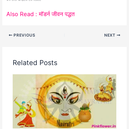
Also Read : मॉडर्न जीवन पद्धत
PREVIOUS
NEXT
Related Posts