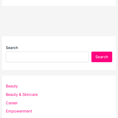
Search
Search
Beauty
Beauty & Skincare
Career
Empowerment