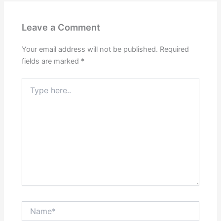
Leave a Comment
Your email address will not be published.
Required
fields are marked
*
Type
here..
Name*