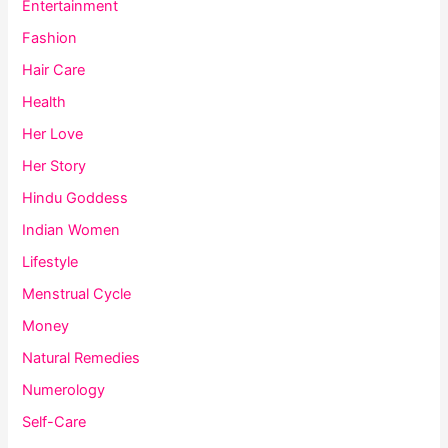
Entertainment
Fashion
Hair Care
Health
Her Love
Her Story
Hindu Goddess
Indian Women
Lifestyle
Menstrual Cycle
Money
Natural Remedies
Numerology
Self-Care