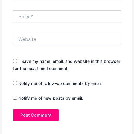
Email*
Website
Save my name, email, and website in this browser
for the next time I comment.
Notify me of follow-up comments by email.
Notify me of new posts by email.