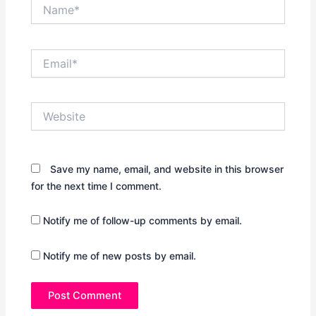
Name*
Email*
Website
Save my name, email, and website in this browser
for the next time I comment.
Notify me of follow-up comments by email.
Notify me of new posts by email.