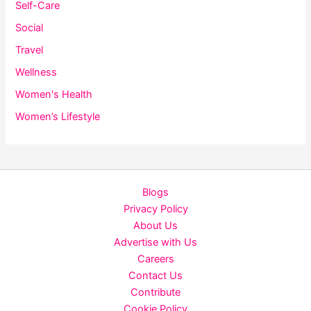
Self-Care
Social
Travel
Wellness
Women's Health
Women’s Lifestyle
Blogs
Privacy Policy
About Us
Advertise with Us
Careers
Contact Us
Contribute
Cookie Policy