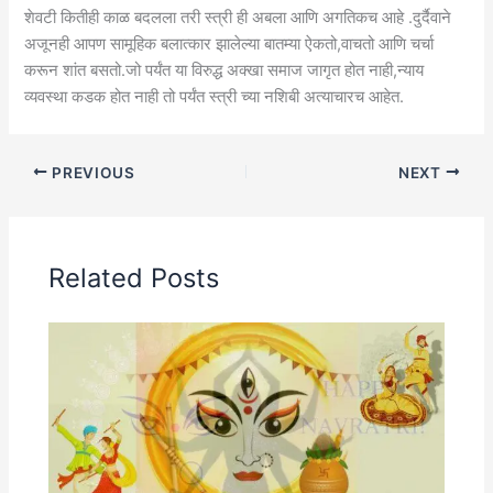
शेवटी कितीही काळ बदलला तरी स्त्री ही अबला आणि अगतिकच आहे .दुर्दैवाने
अजूनही आपण सामूहिक बलात्कार झालेल्या बातम्या ऐकतो,वाचतो आणि चर्चा
करून शांत बसतो.जो पर्यंत या विरुद्ध अक्खा समाज जागृत होत नाही,न्याय
व्यवस्था कडक होत नाही तो पर्यंत स्त्री च्या नशिबी अत्याचारच आहेत.
PREVIOUS
NEXT
Related Posts