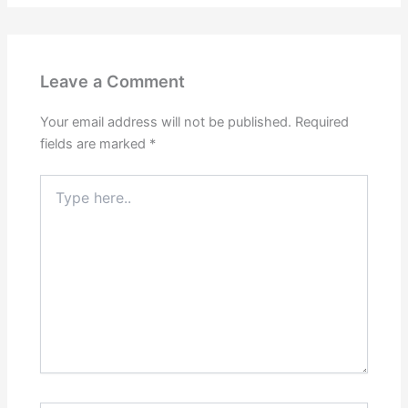
Leave a Comment
Your email address will not be published.
Required
fields are marked
*
Type
here..