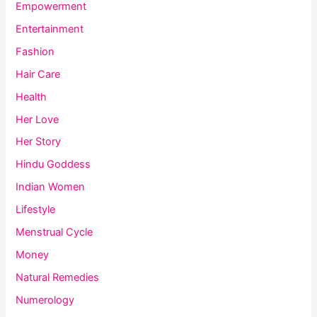
Empowerment
Entertainment
Fashion
Hair Care
Health
Her Love
Her Story
Hindu Goddess
Indian Women
Lifestyle
Menstrual Cycle
Money
Natural Remedies
Numerology