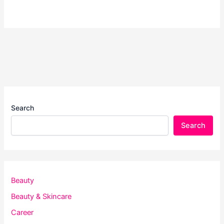
Search
Search
Beauty
Beauty & Skincare
Career