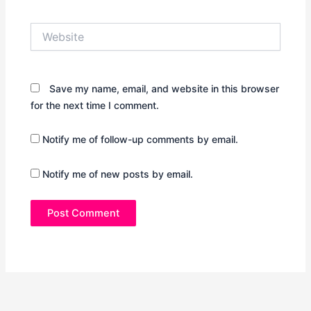
Website
Save my name, email, and website in this browser
for the next time I comment.
Notify me of follow-up comments by email.
Notify me of new posts by email.