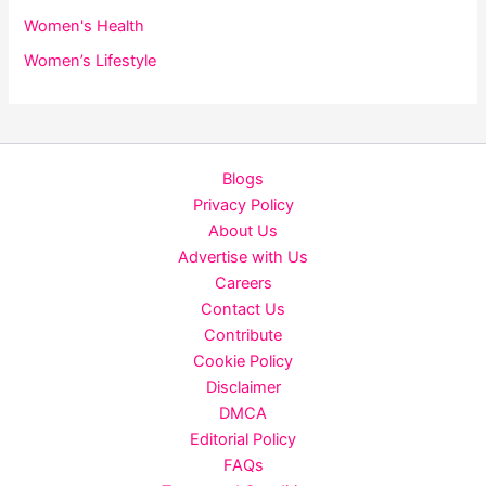
Women's Health
Women’s Lifestyle
Blogs
Privacy Policy
About Us
Advertise with Us
Careers
Contact Us
Contribute
Cookie Policy
Disclaimer
DMCA
Editorial Policy
FAQs