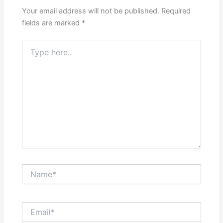
Your email address will not be published.
Required
fields are marked
*
Type
here..
Name*
Email*