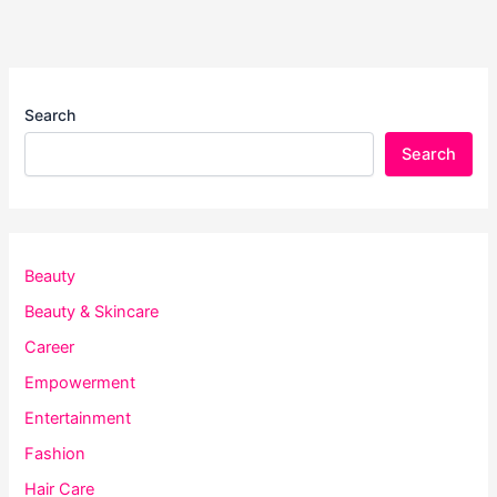
Search
Search
Beauty
Beauty & Skincare
Career
Empowerment
Entertainment
Fashion
Hair Care