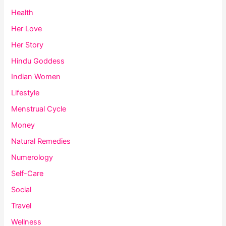
Health
Her Love
Her Story
Hindu Goddess
Indian Women
Lifestyle
Menstrual Cycle
Money
Natural Remedies
Numerology
Self-Care
Social
Travel
Wellness